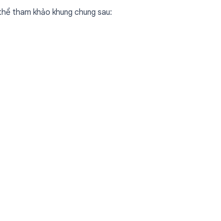
 thể tham khảo khung chung sau: