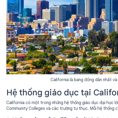
California là bang đông dân nhất và 
Hệ thống giáo dục tại Califo
California có một trong những hệ thống giáo dục đại học l
Community Colleges và các trường tư thục. Mỗi hệ thống c