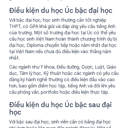
Điều kiện du học Úc bậc đại học
Với bậc đại học, học sinh thường cần tốt nghiệp
THPT, có GPA khá giỏi và đáp ứng yêu cầu tiếng Anh
của trường. Một số trường đại học tại Úc có thể yêu
cầu học sinh Việt Nam hoàn thành chương trình dự bị
đại học, Diploma chuyển tiếp hoặc năm nhất đại học
tại Việt Nam nếu chưa đủ điều kiện vào thẳng năm
nhất.
Các ngành như Y khoa, Điều dưỡng, Dược, Luật, Giáo
dục, Tâm lý học, Kỹ thuật hoặc các ngành có yêu cầu
đăng ký hành nghề thường có điều kiện đầu vào cao
hơn, bao gồm điểm học tập, tiếng Anh và đôi khi yêu
cầu phỏng vấn, portfolio hoặc điều kiện thực tập.
Điều kiện du học Úc bậc sau đại
học
Với bậc sau đại học, sinh viên cần có bằng đại học