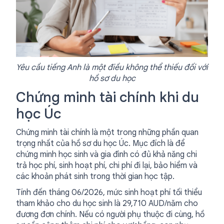
Yêu cầu tiếng Anh là một điều không thể thiếu đối với
hồ sơ du học
Chứng minh tài chính khi du
học Úc
Chứng minh tài chính là một trong những phần quan
trọng nhất của hồ sơ du học Úc. Mục đích là để
chứng minh học sinh và gia đình có đủ khả năng chi
trả học phí, sinh hoạt phí, chi phí đi lại, bảo hiểm và
các khoản phát sinh trong thời gian học tập.
Tính đến tháng 06/2026, mức sinh hoạt phí tối thiểu
tham khảo cho du học sinh là 29,710 AUD/năm cho
đương đơn chính. Nếu có người phụ thuộc đi cùng, hồ