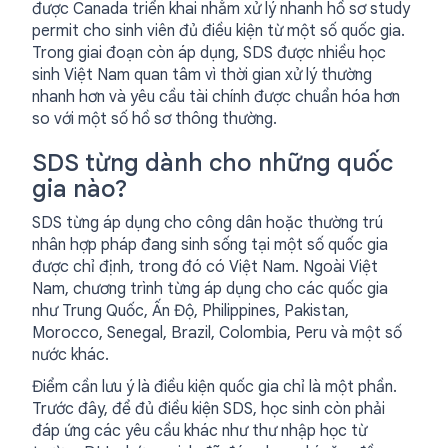
được Canada triển khai nhằm xử lý nhanh hồ sơ study
permit cho sinh viên đủ điều kiện từ một số quốc gia.
Trong giai đoạn còn áp dụng, SDS được nhiều học
sinh Việt Nam quan tâm vì thời gian xử lý thường
nhanh hơn và yêu cầu tài chính được chuẩn hóa hơn
so với một số hồ sơ thông thường.
SDS từng dành cho những quốc
gia nào?
SDS từng áp dụng cho công dân hoặc thường trú
nhân hợp pháp đang sinh sống tại một số quốc gia
được chỉ định, trong đó có Việt Nam. Ngoài Việt
Nam, chương trình từng áp dụng cho các quốc gia
như Trung Quốc, Ấn Độ, Philippines, Pakistan,
Morocco, Senegal, Brazil, Colombia, Peru và một số
nước khác.
Điểm cần lưu ý là điều kiện quốc gia chỉ là một phần.
Trước đây, để đủ điều kiện SDS, học sinh còn phải
đáp ứng các yêu cầu khác như thư nhập học từ