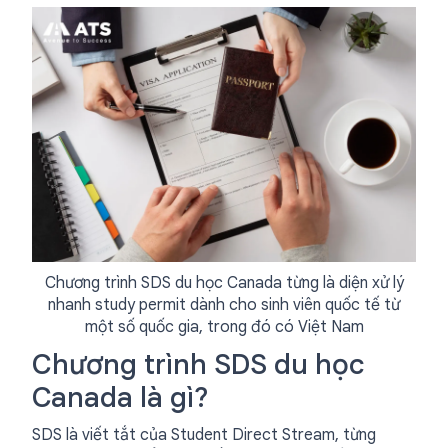
Chương trình SDS du học Canada từng là diện xử lý
nhanh study permit dành cho sinh viên quốc tế từ
một số quốc gia, trong đó có Việt Nam
Chương trình SDS du học
Canada là gì?
SDS là viết tắt của Student Direct Stream, từng