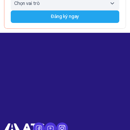
Đăng ký ngay