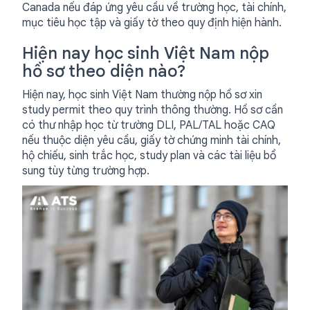
Canada nếu đáp ứng yêu cầu về trường học, tài chính,
mục tiêu học tập và giấy tờ theo quy định hiện hành.
Hiện nay học sinh Việt Nam nộp
hồ sơ theo diện nào?
Hiện nay, học sinh Việt Nam thường nộp hồ sơ xin
study permit theo quy trình thông thường. Hồ sơ cần
có thư nhập học từ trường DLI, PAL/TAL hoặc CAQ
nếu thuộc diện yêu cầu, giấy tờ chứng minh tài chính,
hộ chiếu, sinh trắc học, study plan và các tài liệu bổ
sung tùy từng trường hợp.