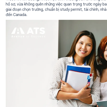
hồ sơ, vừa không quên những việc quan trọng trước ngày bay.
giai đoạn chọn trường, chuẩn bị study permit, tài chính, nhà
đến Canada.