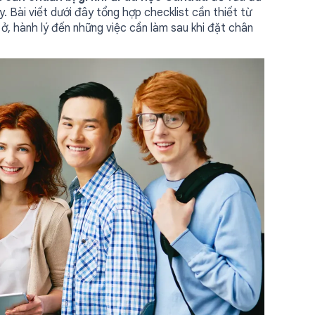
 Bài viết dưới đây tổng hợp checklist cần thiết từ
 ở, hành lý đến những việc cần làm sau khi đặt chân