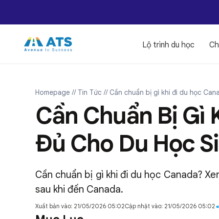
Lộ trình du học
Ch
Homepage
// Tin Tức
// Cần chuẩn bị gì khi đi du học Ca
Cần Chuẩn Bị Gì 
Đủ Cho Du Học S
Cần chuẩn bị gì khi đi du học Canada? Xem
sau khi đến Canada.
Xuất bản vào: 21/05/2026 05:02
Cập nhật vào: 21/05/2026 05:02