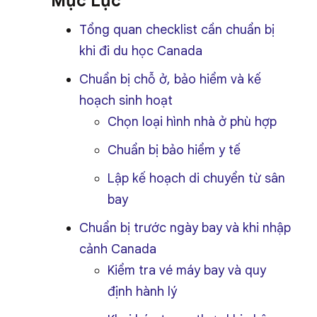
Mục Lục
Tổng quan checklist cần chuẩn bị
khi đi du học Canada
Chuẩn bị chỗ ở, bảo hiểm và kế
hoạch sinh hoạt
Chọn loại hình nhà ở phù hợp
Chuẩn bị bảo hiểm y tế
Lập kế hoạch di chuyển từ sân
bay
Chuẩn bị trước ngày bay và khi nhập
cảnh Canada
Kiểm tra vé máy bay và quy
định hành lý