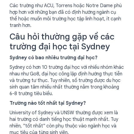
Các trường như ACU, Torrens hoặc Notre Dame phù
hợp hơn với những bạn đã có định hướng ngành cụ
thể hoặc muốn môi trường học tập linh hoạt, ít cạnh
tranh hơn.
Câu hỏi thường gặp về các
trường đại học tại Sydney
Sydney có bao nhiêu trường đại học?
Sydney có hơn 10 trường đại học với nhiều nhóm khác
nhau như Go8, đại học công lập định hướng thực tiễn
và trường tư thục. Tuy nhiên, số trường được du học
sinh quan tâm nhiều nhất thường nằm trong khoảng
6-8 trường tiêu biểu.
Trường nào tốt nhất tại Sydney?
University of Sydney và UNSW thường được xem là
hai trường có danh tiếng học thuật mạnh nhất. Tuy
nhiên, "tốt nhất" còn phụ thuộc vào ngành học và
mục tiêu của từng sinh viên.