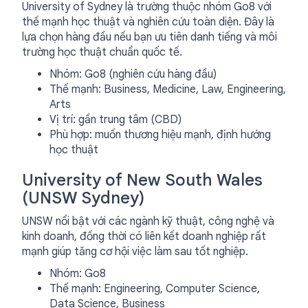
University of Sydney là trường thuộc nhóm Go8 với
thế mạnh học thuật và nghiên cứu toàn diện. Đây là
lựa chọn hàng đầu nếu bạn ưu tiên danh tiếng và môi
trường học thuật chuẩn quốc tế.
Nhóm: Go8 (nghiên cứu hàng đầu)
Thế mạnh: Business, Medicine, Law, Engineering,
Arts
Vị trí: gần trung tâm (CBD)
Phù hợp: muốn thương hiệu mạnh, định hướng
học thuật
University of New South Wales
(UNSW Sydney)
UNSW nổi bật với các ngành kỹ thuật, công nghệ và
kinh doanh, đồng thời có liên kết doanh nghiệp rất
mạnh giúp tăng cơ hội việc làm sau tốt nghiệp.
Nhóm: Go8
Thế mạnh: Engineering, Computer Science,
Data Science, Business