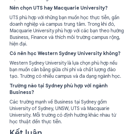
Nên chọn UTS hay Macquarie University?
UTS phù hợp với những bạn muốn học thực tiễn, gần
doanh nghiệp và campus trung tâm. Trong khi đó,
Macquarie University phù hợp với các bạn theo hướng
Business, Finance và thích môi trường campus rộng,
hiện đại.
Có nên học Western Sydney University không?
Western Sydney University là lựa chọn phù hợp nếu
bạn muốn cân bằng giữa chi phí và chất lượng đào
tạo. Trường có nhiều campus và đa dạng ngành học.
Trường nào tại Sydney phù hợp với ngành
Business?
Các trường mạnh về Business tại Sydney gồm
University of Sydney, UNSW, UTS và Macquarie
University. Mỗi trường có định hướng khác nhau từ
học thuật đến thực tiễn.
Kết luận