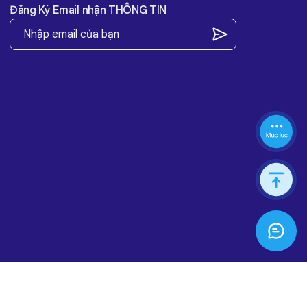
Đăng Ký Email nhận THÔNG TIN