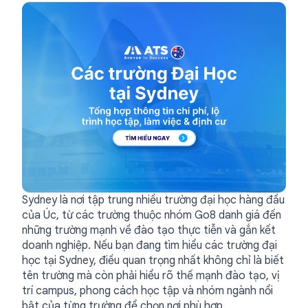
Sydney là nơi tập trung nhiều trường đại học hàng đầu
của Úc, từ các trường thuộc nhóm Go8 danh giá đến
những trường mạnh về đào tạo thực tiễn và gắn kết
doanh nghiệp. Nếu bạn đang tìm hiểu các trường đại
học tại Sydney, điều quan trọng nhất không chỉ là biết
tên trường mà còn phải hiểu rõ thế mạnh đào tạo, vị
trí campus, phong cách học tập và nhóm ngành nổi
bật của từng trường để chọn nơi phù hợp.