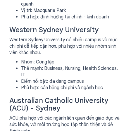
quanh
Vị trí: Macquarie Park
Phù hợp: định hướng tài chính - kinh doanh
Western Sydney University
Western Sydney University có nhiều campus và mức
chi phí dễ tiếp cận hơn, phù hợp với nhiều nhóm sinh
viên khác nhau.
Nhóm: Công lập
Thế mạnh: Business, Nursing, Health Sciences,
IT
Điểm nổi bật: đa dạng campus
Phù hợp: cân bằng chi phí và ngành học
Australian Catholic University
(ACU) - Sydney
ACU phù hợp với các ngành liên quan đến giáo dục và
sức khỏe, với môi trường học tập thân thiện và dễ