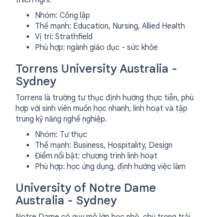
thích nghi.
Nhóm: Công lập
Thế mạnh: Education, Nursing, Allied Health
Vị trí: Strathfield
Phù hợp: ngành giáo dục - sức khỏe
Torrens University Australia -
Sydney
Torrens là trường tư thục định hướng thực tiễn, phù
hợp với sinh viên muốn học nhanh, linh hoạt và tập
trung kỹ năng nghề nghiệp.
Nhóm: Tư thục
Thế mạnh: Business, Hospitality, Design
Điểm nổi bật: chương trình linh hoạt
Phù hợp: học ứng dụng, định hướng việc làm
University of Notre Dame
Australia - Sydney