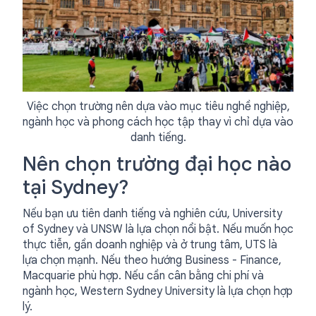
Việc chọn trường nên dựa vào mục tiêu nghề nghiệp,
ngành học và phong cách học tập thay vì chỉ dựa vào
danh tiếng.
Nên chọn trường đại học nào
tại Sydney?
Nếu bạn ưu tiên danh tiếng và nghiên cứu, University
of Sydney và UNSW là lựa chọn nổi bật. Nếu muốn học
thực tiễn, gần doanh nghiệp và ở trung tâm, UTS là
lựa chọn mạnh. Nếu theo hướng Business - Finance,
Macquarie phù hợp. Nếu cần cân bằng chi phí và
ngành học, Western Sydney University là lựa chọn hợp
lý.