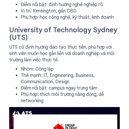
Điểm nổi bật: định hướng nghề nghiệp rõ
Vị trí: Kensington, gần CBD
Phù hợp: học công nghệ, kỹ thuật, kinh doanh
University of Technology Sydney
(UTS)
UTS có định hướng đào tạo thực tiễn, phù hợp với
sinh viên muốn học gắn liền với doanh nghiệp và môi
trường làm việc thực tế.
Nhóm: Công lập
Thế mạnh: IT, Engineering, Business,
Communication, Design
Điểm nổi bật: campus ngay trung tâm
Phù hợp: thích môi trường năng động, dễ
networking