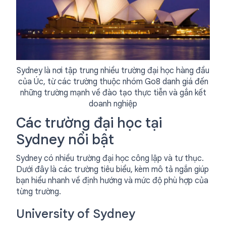
Sydney là nơi tập trung nhiều trường đại học hàng đầu
của Úc, từ các trường thuộc nhóm Go8 danh giá đến
những trường mạnh về đào tạo thực tiễn và gắn kết
doanh nghiệp
Các trường đại học tại
Sydney nổi bật
Sydney có nhiều trường đại học công lập và tư thục.
Dưới đây là các trường tiêu biểu, kèm mô tả ngắn giúp
bạn hiểu nhanh về định hướng và mức độ phù hợp của
từng trường.
University of Sydney