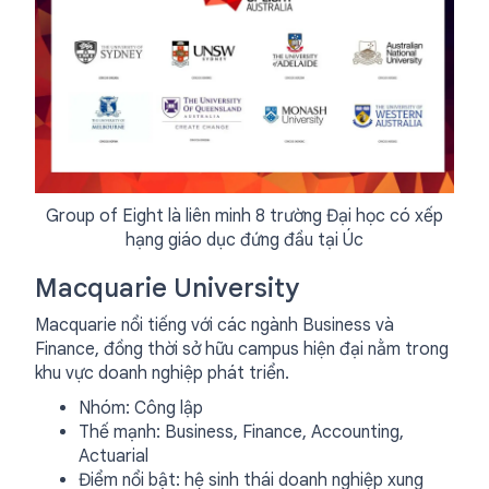
Group of Eight là liên minh 8 trường Đại học có xếp
hạng giáo dục đứng đầu tại Úc
Macquarie University
Macquarie nổi tiếng với các ngành Business và
Finance, đồng thời sở hữu campus hiện đại nằm trong
khu vực doanh nghiệp phát triển.
Nhóm: Công lập
Thế mạnh: Business, Finance, Accounting,
Actuarial
Điểm nổi bật: hệ sinh thái doanh nghiệp xung