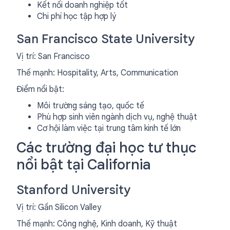
Kết nối doanh nghiệp tốt
Chi phí học tập hợp lý
San Francisco State University
Vị trí: San Francisco
Thế mạnh: Hospitality, Arts, Communication
Điểm nổi bật:
Môi trường sáng tạo, quốc tế
Phù hợp sinh viên ngành dịch vụ, nghệ thuật
Cơ hội làm việc tại trung tâm kinh tế lớn
Các trường đại học tư thục
nổi bật tại California
Stanford University
Vị trí: Gần Silicon Valley
Thế mạnh: Công nghệ, Kinh doanh, Kỹ thuật