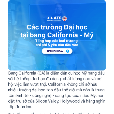
Bang California (CA) là điểm đến du học Mỹ hàng đầu
với hệ thống đại học đa dạng, chất lượng cao và cơ
hội việc làm vượt trội. California không chỉ sở hữu
nhiều trường đại học top đầu thế giới mà còn là trung
tâm kinh tế - công nghệ - sáng tạo của nước Mỹ, nơi
đặt trụ sở của Silicon Valley, Hollywood và hàng nghìn
tập đoàn lớn.