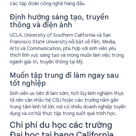
các tập đoàn công nghệ hàng đầu.
Định hướng sáng tạo, truyền
thông và điện ảnh
UCLA, University of Southern California và San
Francisco State University nổi bật về Film, Media,
Arts và Communication, phù hợp với sinh viên yêu
thích lĩnh vực sáng tạo và mong muốn làm việc trong
ngành giải trí, truyền thông tại Mỹ.
Muốn tập trung đi làm ngay sau
tốt nghiệp
Sinh viên ưu tiên đi làm sớm, tích lũy kinh nghiệm thực
tế nên cân nhắc hệ CSU hoặc các trường nằm gần
trung tâm kinh tế lớn, nơi có nhiều doanh nghiệp tuyển
dụng và cơ hội thực tập trong suốt quá trình học.
Chi phí du học các trường
Đại học tại bang California