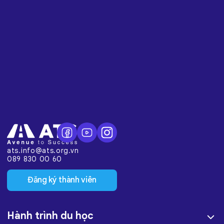
ats.info@ats.org.vn
089 830 00 60
Đăng ký thành viên
Hành trình du học