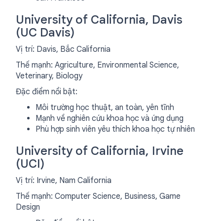
University of California, Davis
(UC Davis)
Vị trí: Davis, Bắc California
Thế mạnh: Agriculture, Environmental Science,
Veterinary, Biology
Đặc điểm nổi bật:
Môi trường học thuật, an toàn, yên tĩnh
Mạnh về nghiên cứu khoa học và ứng dụng
Phù hợp sinh viên yêu thích khoa học tự nhiên
University of California, Irvine
(UCI)
Vị trí: Irvine, Nam California
Thế mạnh: Computer Science, Business, Game
Design