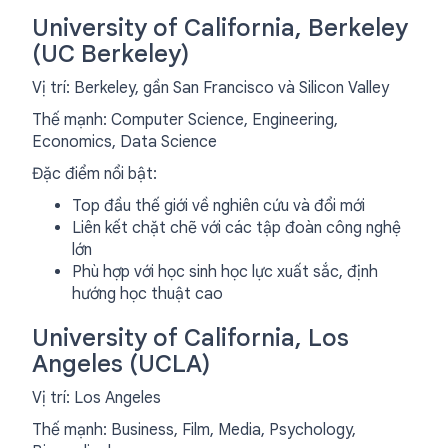
University of California, Berkeley
(UC Berkeley)
Vị trí: Berkeley, gần San Francisco và Silicon Valley
Thế mạnh: Computer Science, Engineering,
Economics, Data Science
Đặc điểm nổi bật:
Top đầu thế giới về nghiên cứu và đổi mới
Liên kết chặt chẽ với các tập đoàn công nghệ
lớn
Phù hợp với học sinh học lực xuất sắc, định
hướng học thuật cao
University of California, Los
Angeles (UCLA)
Vị trí: Los Angeles
Thế mạnh: Business, Film, Media, Psychology,