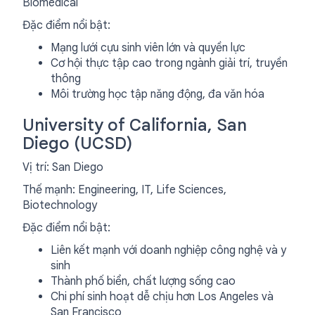
Biomedical
Đặc điểm nổi bật:
Mạng lưới cựu sinh viên lớn và quyền lực
Cơ hội thực tập cao trong ngành giải trí, truyền
thông
Môi trường học tập năng động, đa văn hóa
University of California, San
Diego (UCSD)
Vị trí: San Diego
Thế mạnh: Engineering, IT, Life Sciences,
Biotechnology
Đặc điểm nổi bật:
Liên kết mạnh với doanh nghiệp công nghệ và y
sinh
Thành phố biển, chất lượng sống cao
Chi phí sinh hoạt dễ chịu hơn Los Angeles và
San Francisco