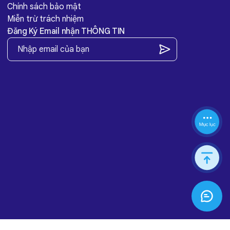
Chính sách bảo mật
Miễn trừ trách nhiệm
Đăng Ký Email nhận THÔNG TIN