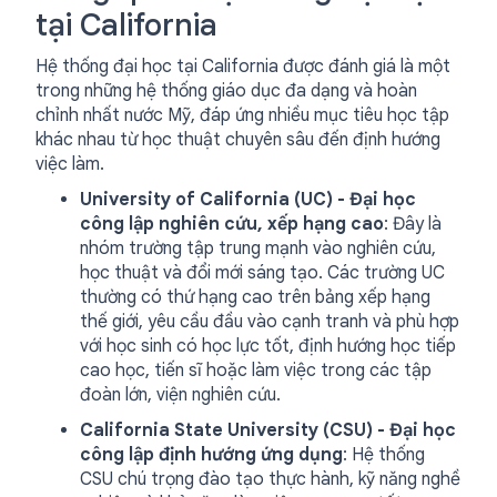
tại California
Hệ thống đại học tại California được đánh giá là một
trong những hệ thống giáo dục đa dạng và hoàn
chỉnh nhất nước Mỹ, đáp ứng nhiều mục tiêu học tập
khác nhau từ học thuật chuyên sâu đến định hướng
việc làm.
University of California (UC) - Đại học
công lập nghiên cứu, xếp hạng cao
: Đây là
nhóm trường tập trung mạnh vào nghiên cứu,
học thuật và đổi mới sáng tạo. Các trường UC
thường có thứ hạng cao trên bảng xếp hạng
thế giới, yêu cầu đầu vào cạnh tranh và phù hợp
với học sinh có học lực tốt, định hướng học tiếp
cao học, tiến sĩ hoặc làm việc trong các tập
đoàn lớn, viện nghiên cứu.
California State University (CSU) - Đại học
công lập định hướng ứng dụng
: Hệ thống
CSU chú trọng đào tạo thực hành, kỹ năng nghề