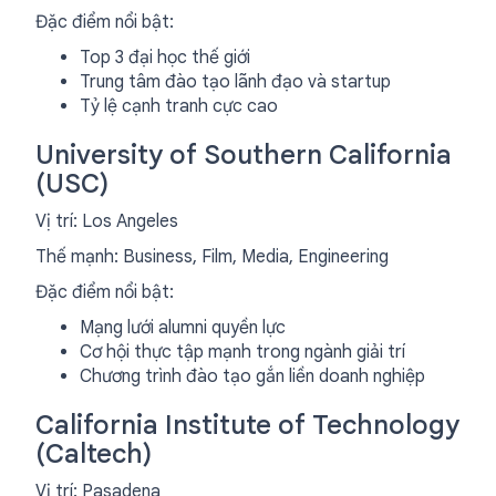
Đặc điểm nổi bật:
Top 3 đại học thế giới
Trung tâm đào tạo lãnh đạo và startup
Tỷ lệ cạnh tranh cực cao
University of Southern California
(USC)
Vị trí: Los Angeles
Thế mạnh: Business, Film, Media, Engineering
Đặc điểm nổi bật:
Mạng lưới alumni quyền lực
Cơ hội thực tập mạnh trong ngành giải trí
Chương trình đào tạo gắn liền doanh nghiệp
California Institute of Technology
(Caltech)
Vị trí: Pasadena