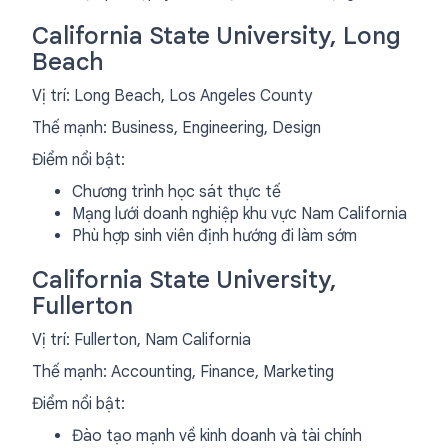
California State University, Long
Beach
Vị trí: Long Beach, Los Angeles County
Thế mạnh: Business, Engineering, Design
Điểm nổi bật:
Chương trình học sát thực tế
Mạng lưới doanh nghiệp khu vực Nam California
Phù hợp sinh viên định hướng đi làm sớm
California State University,
Fullerton
Vị trí: Fullerton, Nam California
Thế mạnh: Accounting, Finance, Marketing
Điểm nổi bật:
Đào tạo mạnh về kinh doanh và tài chính