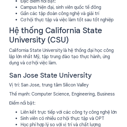
Đặc điểm nổi bật:
Campus hiện đại, sinh viên quốc tế đông
Gần các tập đoàn công nghệ và giải trí
Cơ hội thực tập và việc làm tốt sau tốt nghiệp
Hệ thống California State
University (CSU)
California State University là hệ thống đại học công
lập lớn nhất Mỹ, tập trung đào tạo thực hành, ứng
dụng và cơ hội việc làm.
San Jose State University
Vị trí: San Jose, trung tâm Silicon Valley
Thế mạnh: Computer Science, Engineering, Business
Điểm nổi bật:
Liên kết trực tiếp với các công ty công nghệ lớn
Sinh viên có nhiều cơ hội thực tập và OPT
Học phí hợp lý so với vị trí và chất lượng