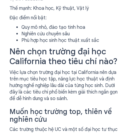
Thế mạnh: Khoa học, Kỹ thuật, Vật lý
Đặc điểm nổi bật:
Quy mô nhỏ, đào tạo tinh hoa
Nghiên cứu chuyên sâu
Phù hợp học sinh học thuật xuất sắc
Nên chọn trường đại học
California theo tiêu chí nào?
Việc lựa chọn trường đại học tại California nên dựa
trên mục tiêu học tập, năng lực học thuật và định
hướng nghề nghiệp lâu dài của từng học sinh. Dưới
đây là các tiêu chí phổ biến kèm giải thích ngắn gọn
để dễ hình dung và so sánh.
Muốn học trường top, thiên về
nghiên cứu
Các trường thuộc hệ UC và một số đại học tư thục