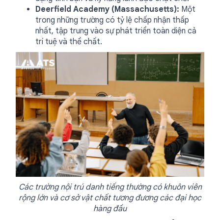
Deerfield Academy (Massachusetts):
Một
trong những trường có tỷ lệ chấp nhận thấp
nhất, tập trung vào sự phát triển toàn diện cả
trí tuệ và thể chất.
Các trường nội trú danh tiếng thường có khuôn viên
rộng lớn và cơ sở vật chất tương đương các đại học
hàng đầu