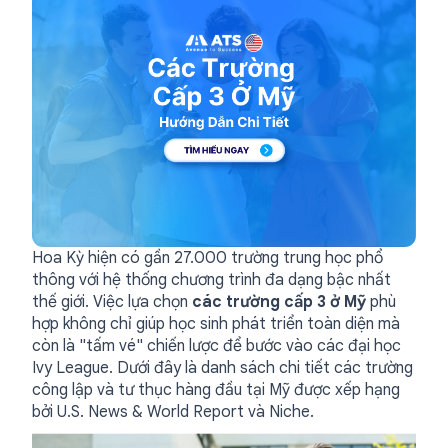
Hoa Kỳ hiện có gần 27.000 trường trung học phổ
thông với hệ thống chương trình đa dạng bậc nhất
thế giới. Việc lựa chọn
các trường cấp 3 ở Mỹ
phù
hợp không chỉ giúp học sinh phát triển toàn diện mà
còn là "tấm vé" chiến lược để bước vào các đại học
Ivy League. Dưới đây là danh sách chi tiết các trường
công lập và tư thục hàng đầu tại Mỹ được xếp hạng
bởi U.S. News & World Report và Niche.