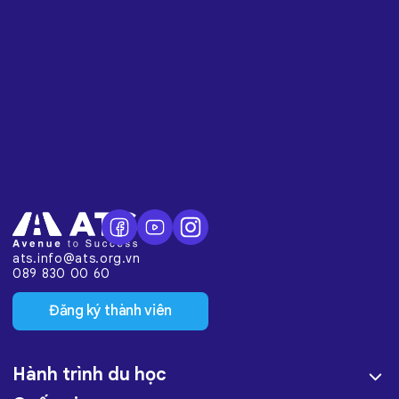
ats.info@ats.org.vn
089 830 00 60
Đăng ký thành viên
Hành trình du học