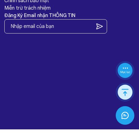
Chính sách bảo mật
Miễn trừ trách nhiệm
Đăng Ký Email nhận THÔNG TIN